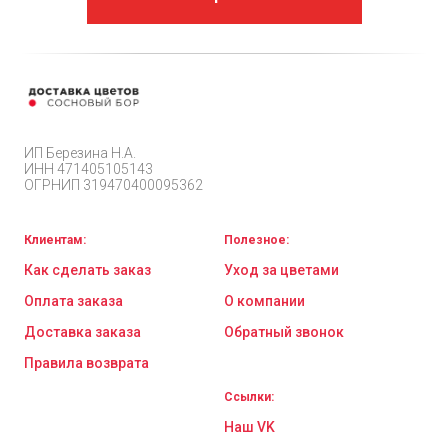
ИП Березина Н.А.
ИНН 471405105143
ОГРНИП 319470400095362
Клиентам:
Полезное:
Как сделать заказ
Уход за цветами
Оплата заказа
О компании
Доставка заказа
Обратный звонок
Правила возврата
Ссылки:
Наш VK