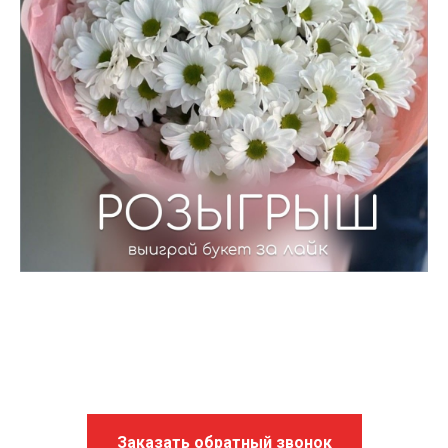
Заказать обратный звонок