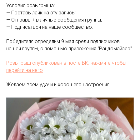
Условия розыгрыша:
— Поставь лайк на эту запись;
— Отправь + в личные сообщения группы;
— Подписаться на наше сообщество.
Победителя определим 9 мая среди подписчиков
нашей группы, с помощью приложения "Рандомайзер".
Розыгрыш опубликован в посте ВК. нажмите чтобы
перейти на него
Желаем всем удачи и хорошего настроения!