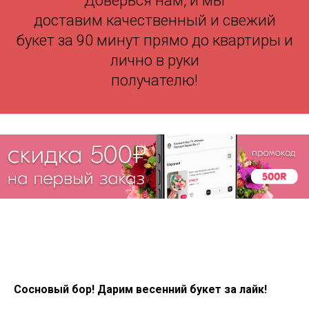
Доверься нам, и мы
доставим качественный и свежий
букет за 90 минут прямо до квартиры и
лично в руки
получателю!
Сосновый бор! Дарим весенний букет за лайк!