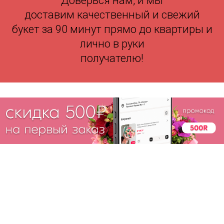
Доверься нам, и мы
доставим качественный и свежий
букет за 90 минут прямо до квартиры и
лично в руки
получателю!