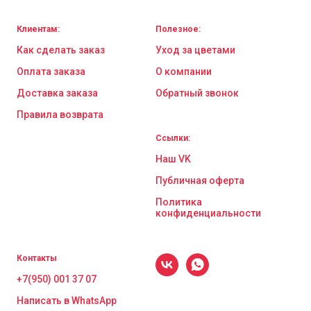
Клиентам:
Полезное:
Как сделать заказ
Уход за цветами
Оплата заказа
О компании
Доставка заказа
Обратный звонок
Правила возврата
Ссылки:
Наш VK
Публичная оферта
Политика
конфиденциальности
Контакты
+7(950) 001 37 07
Написать в WhatsApp