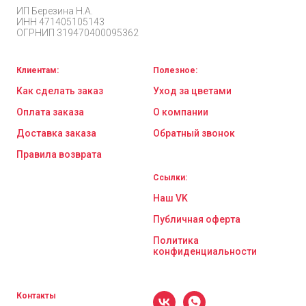
ИП Березина Н.А.
ИНН 471405105143
ОГРНИП 319470400095362
Клиентам:
Полезное:
Как сделать заказ
Уход за цветами
Оплата заказа
О компании
Доставка заказа
Обратный звонок
Правила возврата
Ссылки:
Наш VK
Публичная оферта
Политика
конфиденциальности
Контакты