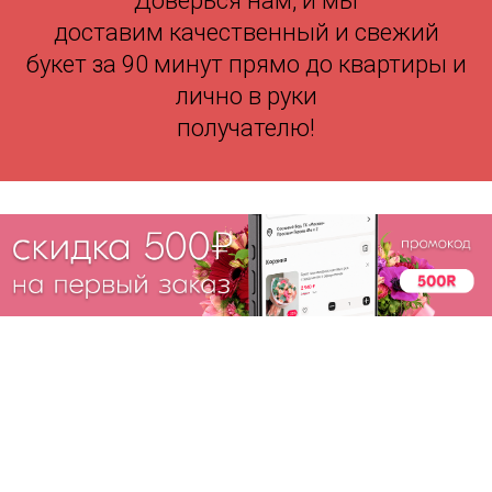
Доверься нам, и мы
доставим качественный и свежий
букет за 90 минут прямо до квартиры и
лично в руки
получателю!