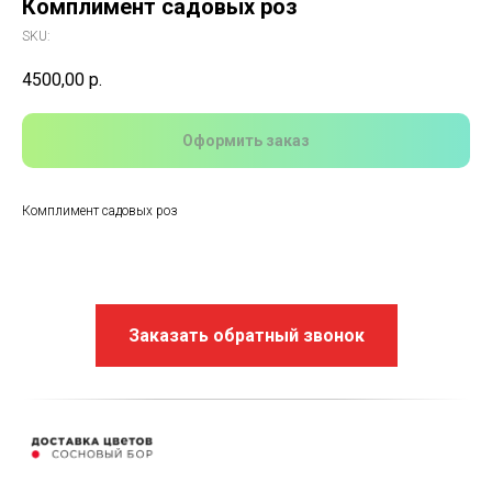
Комплимент садовых роз
SKU:
4500,00
р.
Оформить заказ
Комплимент садовых роз
Заказать обратный звонок