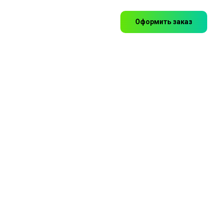
Оформить заказ