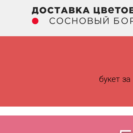
букет за