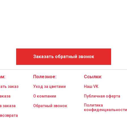
Заказать обратный звонок
ам:
Полезное:
Ссылки:
ать заказ
Уход за цветами
Наш VK
аказа
О компании
Публичная оферта
Политика
а заказа
Обратный звонок
конфиденциальности
 возврата