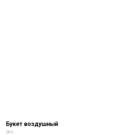
Букет воздушный
SKU: