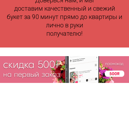
Доверься нам, и мы
доставим качественный и свежий
букет за 90 минут прямо до квартиры и
лично в руки
получателю!