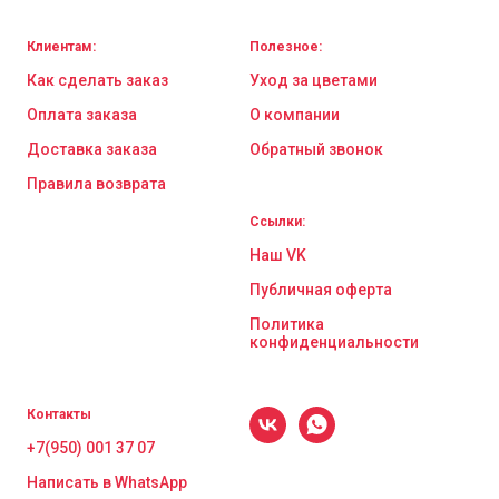
Клиентам:
Полезное:
Как сделать заказ
Уход за цветами
Оплата заказа
О компании
Доставка заказа
Обратный звонок
Правила возврата
Ссылки:
Наш VK
Публичная оферта
Политика
конфиденциальности
Контакты
+7(950) 001 37 07
Написать в WhatsApp