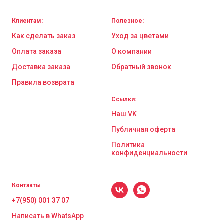
Клиентам:
Полезное:
Как сделать заказ
Уход за цветами
Оплата заказа
О компании
Доставка заказа
Обратный звонок
Правила возврата
Ссылки:
Наш VK
Публичная оферта
Политика
конфиденциальности
Контакты
+7(950) 001 37 07
Написать в WhatsApp