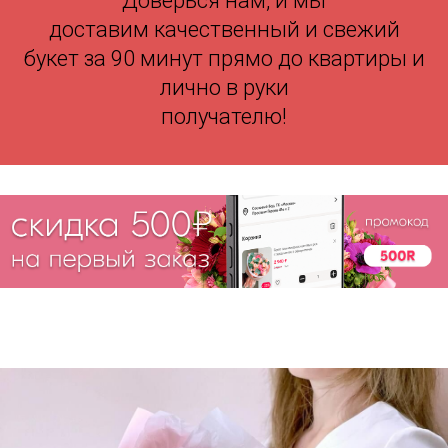
Доверься нам, и мы
доставим качественный и свежий
букет за 90 минут прямо до квартиры и
лично в руки
получателю!