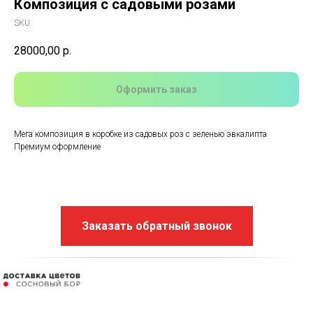
Композиция с садовыми розами
SKU:
28000,00
р.
Оформить заказ
Мега композиция в коробке из садовых роз с зеленью эвкалипта
Премиум оформление
Заказать обратный звонок