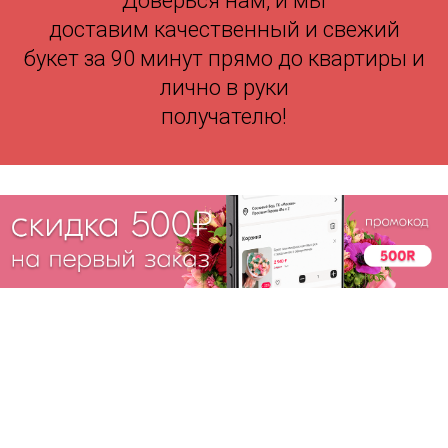
Доверься нам, и мы
доставим качественный и свежий
букет за 90 минут прямо до квартиры и
лично в руки
получателю!